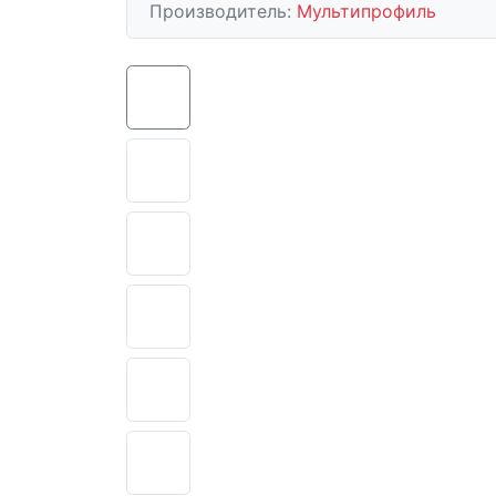
Производитель:
Мультипрофиль