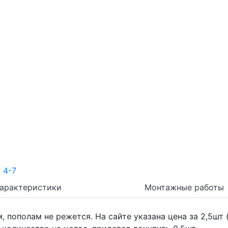
арактеристики
Монтажные работы
 пополам не режется. На сайте указана цена за 2,5шт 