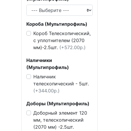
Короба (Мультипрофиль)
Короб Телескопический,
с уплотнителем (2070
мм)-2.5шт.
(+572.00р.)
Наличники
(Мультипрофиль)
Наличник
телескопический - 5шт.
(+344.00р.)
Доборы (Мультипрофиль)
Доборный элемент 120
мм, телескопический
(2070 мм) -2.5шт.