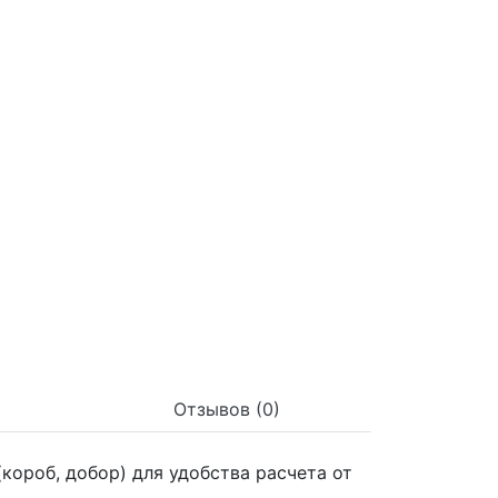
Отзывов (0)
(короб, добор) для удобства расчета от