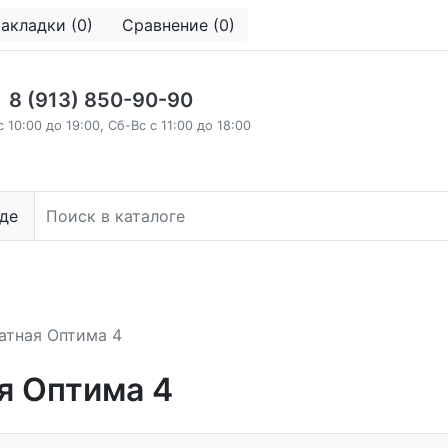
акладки (0)
Сравнение (0)
8 (913) 850-90-90
с 10:00 до 19:00, Сб-Вс с 11:00 до 18:00
де
атная Оптима 4
я Оптима 4