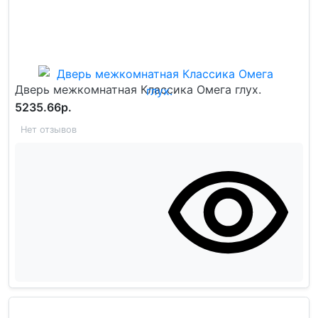
Дверь межкомнатная Классика Омега глух.
5235.66р.
Нет отзывов