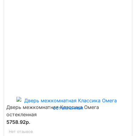
Дверь межкомнатная Классика Омега
остекленная
5758.92р.
Нет отзывов