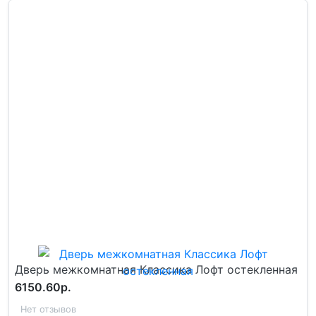
Дверь межкомнатная Классика Лофт остекленная
6150.60р.
Нет отзывов