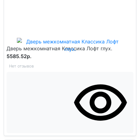
Дверь межкомнатная Классика Лофт глух.
5585.52р.
Нет отзывов