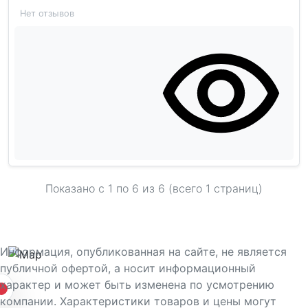
Нет отзывов
Показано с 1 по
6
из 6 (всего 1 страниц)
Информация, опубликованная на сайте, не является
публичной офертой, а носит информационный
характер и может быть изменена по усмотрению
компании. Характеристики товаров и цены могут