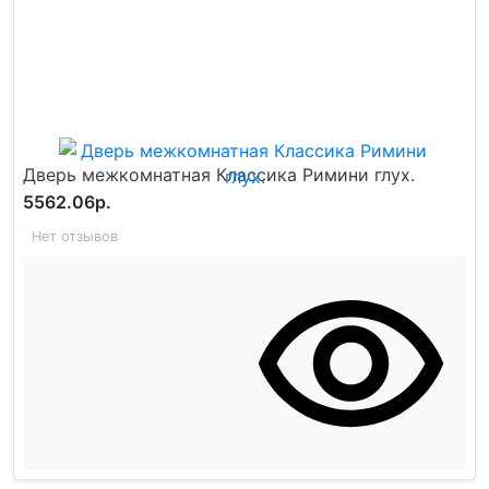
Дверь межкомнатная Классика Римини глух.
5562.06р.
Нет отзывов