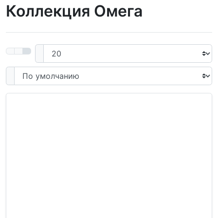
Коллекция Омега