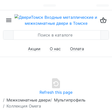
Акции
О нас
Оплата
Refresh this page
Межкомнатные двери
Мультипрофиль
Коллекция Омега