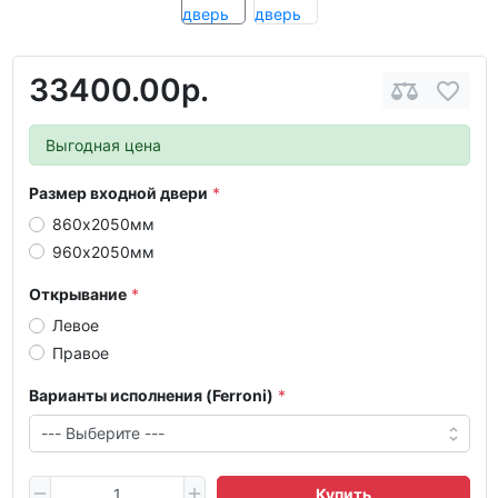
33400.00р.
Выгодная цена
Размер входной двери
860х2050мм
960х2050мм
Открывание
Левое
Правое
Варианты исполнения (Ferroni)
Купить