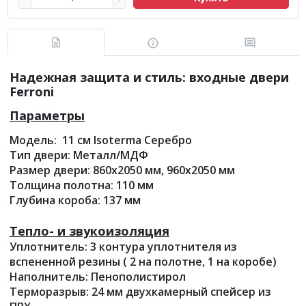
Надежная защита и стиль: входные двери
Ferroni
Параметры
Модель: 11 см Isoterma Серебро
Тип двери: Металл/МДФ
Размер двери: 860х2050 мм, 960х2050 мм
Толщина полотна: 110 мм
Глубина короба: 137 мм
Тепло- и звукоизоляция
Уплотнитель: 3 контура уплотнителя из
вспененной резины ( 2 на полотне, 1 на коробе)
Наполнитель: Пенополистирол
Терморазрыв: 24 мм двухкамерный спейсер из