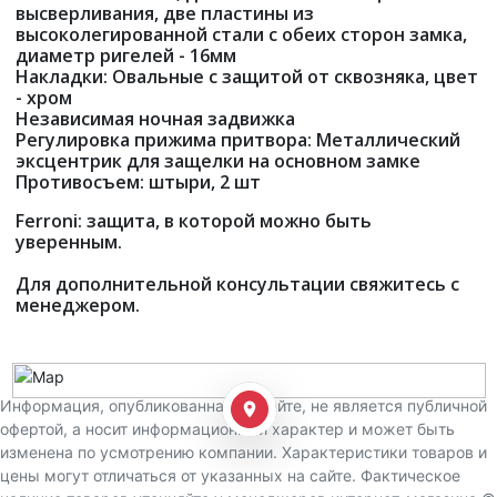
высверливания, две пластины из
высоколегированной стали с обеих сторон замка,
диаметр ригелей - 16мм
Накладки: Овальные с защитой от сквозняка, цвет
- хром
Независимая ночная задвижка
Регулировка прижима притвора: Металлический
эксцентрик для защелки на основном замке
Противосъем: штыри, 2 шт
Ferroni: защита, в которой можно быть
уверенным.
Для дополнительной консультации свяжитесь с
менеджером.
Информация, опубликованная на сайте, не является публичной
офертой, а носит информационный характер и может быть
изменена по усмотрению компании. Характеристики товаров и
цены могут отличаться от указанных на сайте. Фактическое