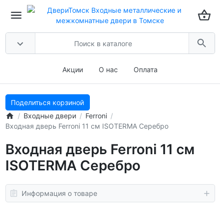
Акции
О нас
Оплата
Поделиться корзиной
Входные двери
Ferroni
Входная дверь Ferroni 11 см ISOTERMA Серебро
Входная дверь Ferroni 11 см
ISOTERMA Серебро
Информация о товаре