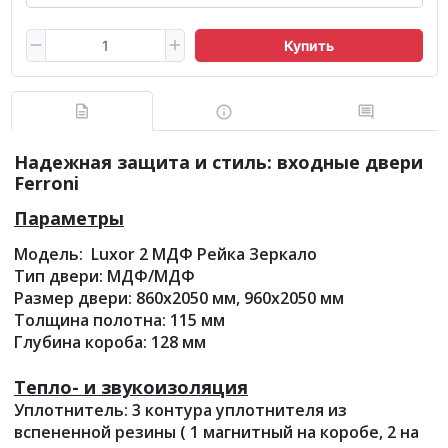
Купить
Надежная защита и стиль: входные двери
Ferroni
Параметры
Модель: Luxor 2 МДФ Рейка Зеркало
Тип двери: МДФ/МДФ
Размер двери: 860х2050 мм, 960х2050 мм
Толщина полотна: 115 мм
Глубина короба: 128 мм
Тепло- и звукоизоляция
Уплотнитель: 3 контура уплотнителя из
вспененной резины ( 1 магнитный на коробе, 2 на