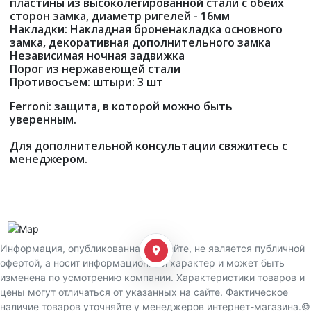
пластины из высоколегированной стали с обеих
сторон замка, диаметр ригелей - 16мм
Накладки: Накладная броненакладка основного
замка, декоративная дополнительного замка
Независимая ночная задвижка
Порог из нержавеющей стали
Противосъем: штыри: 3 шт
Ferroni: защита, в которой можно быть
уверенным.
Для дополнительной консультации свяжитесь с
менеджером.
Информация, опубликованная на сайте, не является публичной
офертой, а носит информационный характер и может быть
изменена по усмотрению компании. Характеристики товаров и
цены могут отличаться от указанных на сайте. Фактическое
наличие товаров уточняйте у менеджеров интернет-магазина.©