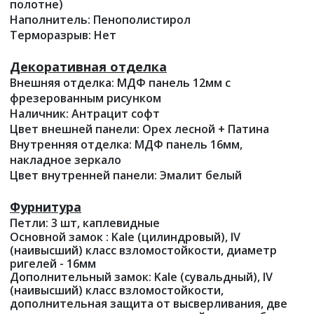
полотне)
Наполнитель: Пенополистирол
Терморазрыв: Нет
Декоративная отделка
Внешняя отделка: МДФ панель 12мм с
фрезерованным рисунком
Наличник: Антрацит софт
Цвет внешней панели: Орех лесной + Патина
Внутренняя отделка: МДФ панель 16мм,
накладное зеркало
Цвет внутренней панели: Эмалит белый
Фурнитура
Петли: 3 шт, каплевидные
Основной замок :
Kale
(цилиндровый), IV
(наивысший) класс взломостойкости, диаметр
ригелей - 16мм
Дополнительный замок: Kale
(сувальдный), IV
(наивысший) класс взломостойкости,
дополнительная защита от высверливания, две