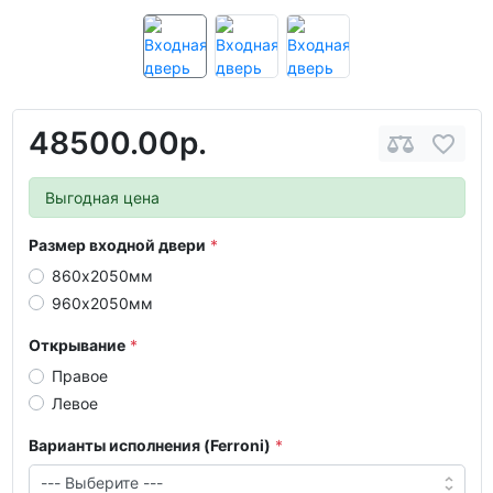
48500.00р.
Выгодная цена
Размер входной двери
860х2050мм
960х2050мм
Открывание
Правое
Левое
Варианты исполнения (Ferroni)