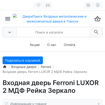
Акции
О нас
Оплата
Поделиться корзиной
Входные двери
Ferroni
Входная дверь Ferroni LUXOR 2 МДФ Рейка Зеркало
Входная дверь Ferroni LUXOR
2 МДФ Рейка Зеркало
Информация о товаре