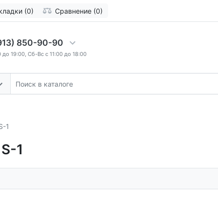
кладки (0)
Сравнение (0)
913) 850-90-90
 до 19:00, Сб-Вс с 11:00 до 18:00
S-1
S-1