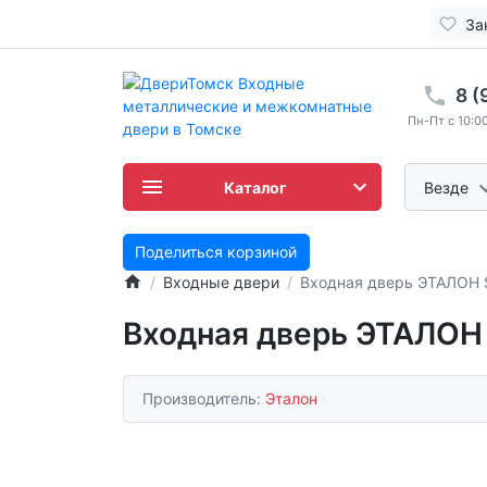
За
8 (
Пн-Пт с 10:00
Каталог
Везде
Поделиться корзиной
Входные двери
Входная дверь ЭТАЛОН 
Входная дверь ЭТАЛОН 
Производитель:
Эталон