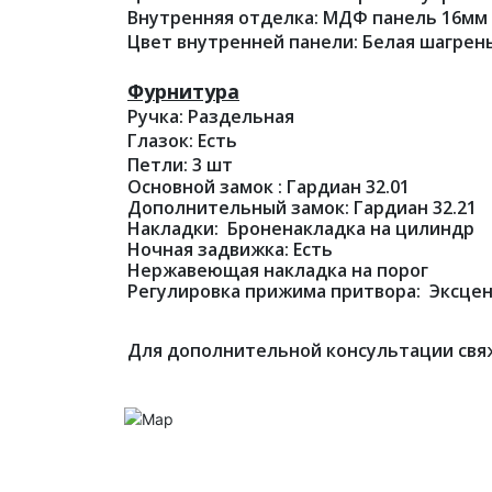
Внутренняя отделка: МДФ панель 16мм
Цвет внутренней панели: Белая шагрен
Фурнитура
Ручка: Раздельная
Глазок: Есть
Петли: 3 шт
Основной замок : Гардиан 32.01
Дополнительный замок: Гардиан 32.21
Накладки: Броненакладка на цилиндр
Ночная задвижка: Есть
Нержавеющая накладка на порог
Регулировка прижима притвора: Эксце
Для дополнительной консультации свя