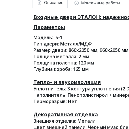
Описание
Монтажные работы
Входные двери ЭТАЛОН: надежност
Параметры
Модель: S-1
Тип двери: Металл/МДФ
Размер двери: 860х2050 мм, 960х2050 мм
Толщина металла: 2 мм
Толщина полотна: 120 мм
Глубина короба: 165 мм
Тепло- и звукоизоляция
Уплотнитель: 3 контура уплотнения (2 
Наполнитель: Пенополистирол + минер
Терморазрыв: Нет
Декоративная отделка
Внешняя отделка: Металл
Цвет внешней панели: Черный муар бле