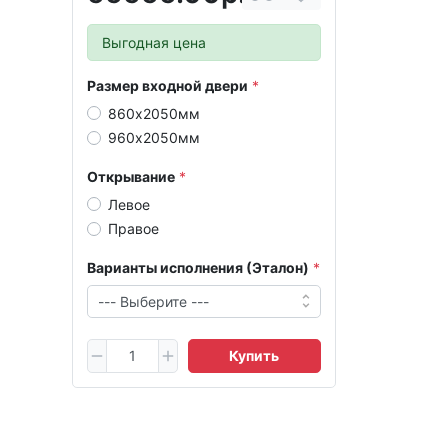
Выгодная цена
Размер входной двери
860х2050мм
960х2050мм
Открывание
Левое
Правое
Варианты исполнения (Эталон)
Купить