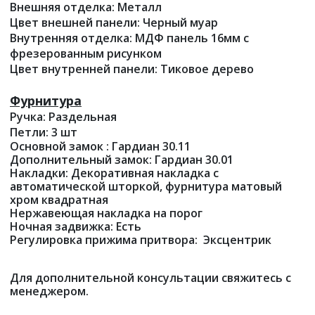
Внешняя отделка: Металл
Цвет внешней панели: Черный муар
Внутренняя отделка: МДФ панель 16мм с
фрезерованным рисунком
Цвет внутренней панели: Тиковое дерево
Фурнитура
Ручка: Раздельная
Петли: 3 шт
Основной замок : Гардиан 30.11
Дополнительный замок: Гардиан 30.01
Накладки: Декоративная накладка с
автоматической шторкой, фурнитура матовый
хром квадратная
Нержавеющая накладка на порог
Ночная задвижка: Есть
Регулировка прижима притвора: Эксцентрик
Для дополнительной консультации свяжитесь с
менеджером.