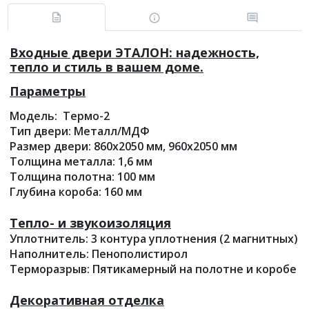
Входные двери ЭТАЛОН: надежность,
тепло и стиль в вашем доме.
Параметры
Модель: Термо-2
Тип двери: Металл/МДФ
Размер двери: 860х2050 мм, 960х2050 мм
Толщина металла: 1,6 мм
Толщина полотна: 100 мм
Глубина короба: 160 мм
Тепло- и звукоизоляция
Уплотнитель: 3 контура уплотнения (2 магнитных)
Наполнитель: Пенополистирол
Терморазрыв: Пятикамерный на полотне и коробе
Декоративная отделка