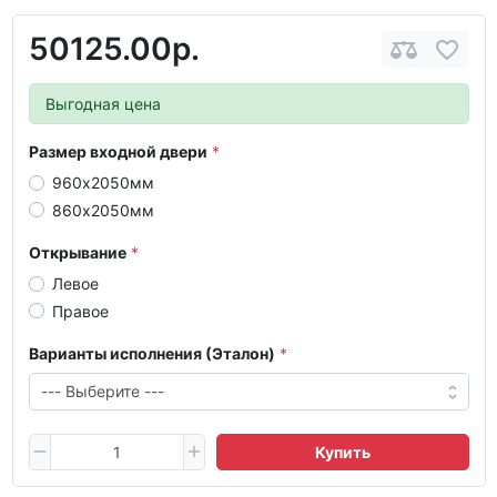
50125.00р.
Выгодная цена
Размер входной двери
960х2050мм
860х2050мм
Открывание
Левое
Правое
Варианты исполнения (Эталон)
Купить