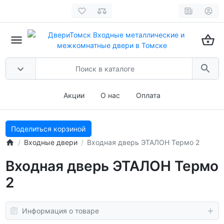
Акции
О нас
Оплата
Поделиться корзиной
Входные двери
Входная дверь ЭТАЛОН Термо 2
Входная дверь ЭТАЛОН Термо
2
Информация о товаре