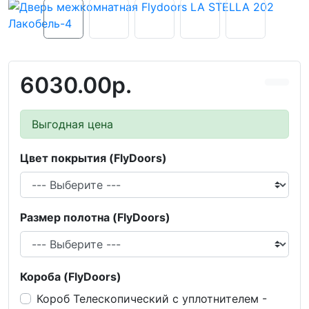
6030.00р.
Выгодная цена
Цвет покрытия (FlyDoors)
Размер полотна (FlyDoors)
Короба (FlyDoors)
Короб Телескопический с уплотнителем -