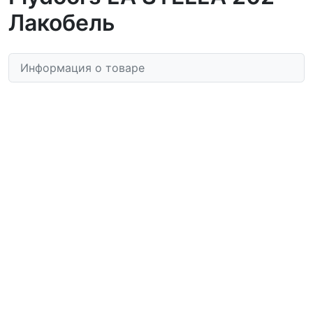
Лакобель
Информация о товаре