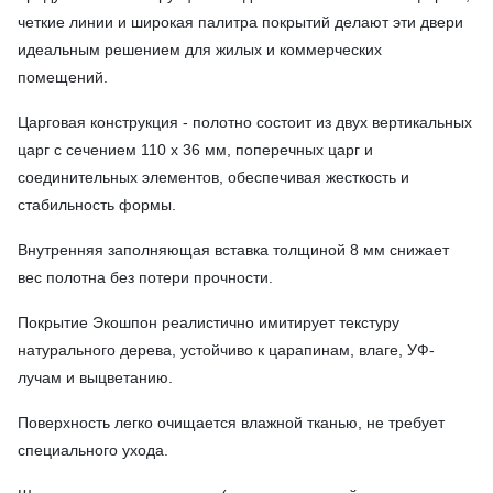
четкие линии и широкая палитра покрытий делают эти двери
идеальным решением для жилых и коммерческих
помещений.
Царговая конструкция - полотно состоит из двух вертикальных
царг с сечением 110 х 36 мм, поперечных царг и
соединительных элементов, обеспечивая жесткость и
стабильность формы.
Внутренняя заполняющая вставка толщиной 8 мм снижает
вес полотна без потери прочности.
Покрытие Экошпон реалистично имитирует текстуру
натурального дерева, устойчиво к царапинам, влаге, УФ-
лучам и выцветанию.
Поверхность легко очищается влажной тканью, не требует
специального ухода.