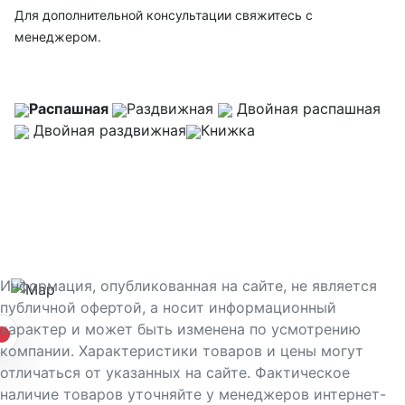
Для дополнительной консультации свяжитесь с
менеджером.
Распашная
Раздвижная
Двойная распашная
Двойная раздвижная
Книжка
Информация, опубликованная на сайте, не является
публичной офертой, а носит информационный
характер и может быть изменена по усмотрению
компании. Характеристики товаров и цены могут
отличаться от указанных на сайте. Фактическое
наличие товаров уточняйте у менеджеров интернет-