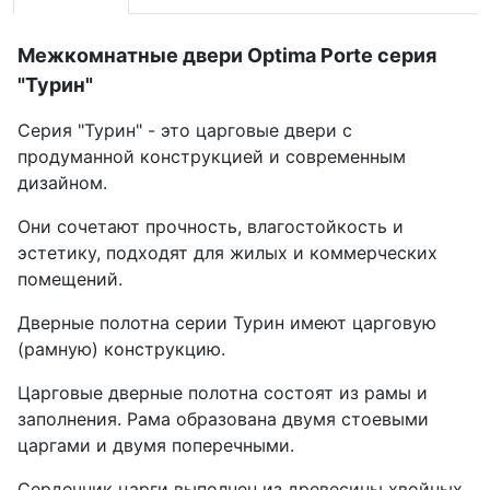
Межкомнатные двери Optima Porte серия
"Турин"
Серия "Турин" - это царговые двери с
продуманной конструкцией и современным
дизайном.
Они сочетают прочность, влагостойкость и
эстетику, подходят для жилых и коммерческих
помещений.
Дверные полотна серии Турин имеют царговую
(рамную) конструкцию.
Царговые дверные полотна состоят из рамы и
заполнения. Рама образована двумя стоевыми
царгами и двумя поперечными.
Сердечник царги выполнен из древесины хвойных