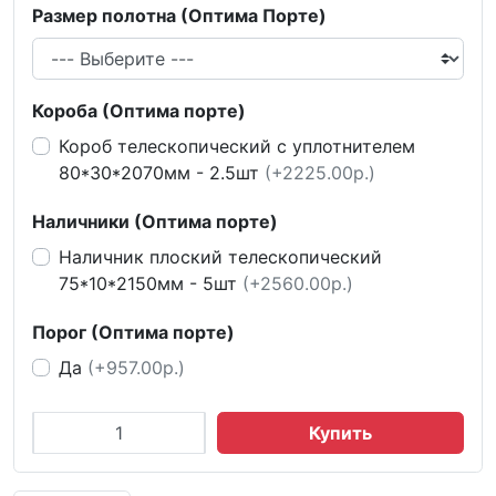
Размер полотна (Оптима Порте)
Короба (Оптима порте)
Короб телескопический с уплотнителем
80*30*2070мм - 2.5шт
(+2225.00р.)
Наличники (Оптима порте)
Наличник плоский телескопический
75*10*2150мм - 5шт
(+2560.00р.)
Порог (Оптима порте)
Да
(+957.00р.)
Купить