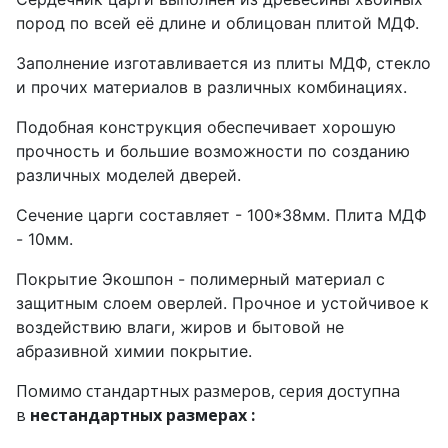
пород по всей её длине и облицован плитой МДФ.
Заполнение изготавливается из плиты МДФ, стекло
и прочих материалов в различных комбинациях.
Подобная конструкция обеспечивает хорошую
прочность и большие возможности по созданию
различных моделей дверей.
Сечение царги составляет - 100*38мм. Плита МДФ
- 10мм.
Покрытие Экошпон - полимерный материал с
защитным слоем оверлей. Прочное и устойчивое к
воздействию влаги, жиров и бытовой не
абразивной химии покрытие.
Помимо стандартных размеров, серия доступна
в
нестандартных размерах
: