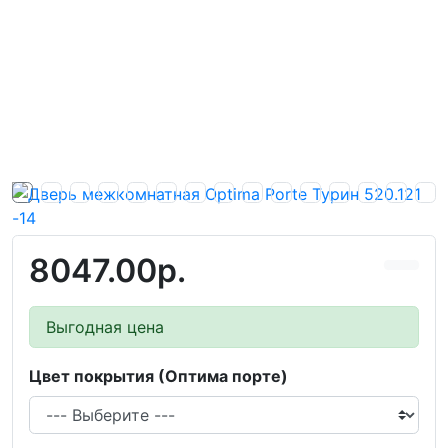
8047.00р.
Выгодная цена
Цвет покрытия (Оптима порте)