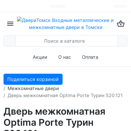
Акции
О нас
Оплата
Поделиться корзиной
Межкомнатные двери
Дверь межкомнатная Optima Porte Турин 520.121
Дверь межкомнатная
Optima Porte Турин