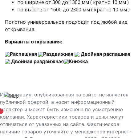
по ширине от 300 до 1300 мм ( кратно 10 мм )
по высоте от 1600 до 2300 мм ( кратно 10 мм )
Полотно универсальное подходит под любой вид
открывания.
Варианты открывания:
Распашная
Раздвижная
Двойная распашная
Двойная раздвижная
Книжка
Информация, опубликованная на сайте, не является
публичной офертой, а носит информационный
характер и может быть изменена по усмотрению
компании. Характеристики товаров и цены могут
отличаться от указанных на сайте. Фактическое
наличие товаров уточняйте у менеджеров интернет-