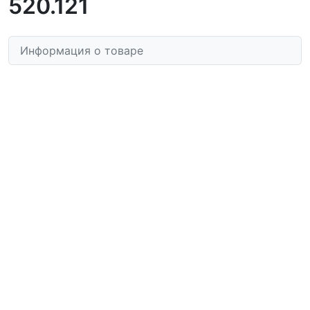
520.121
Информация о товаре