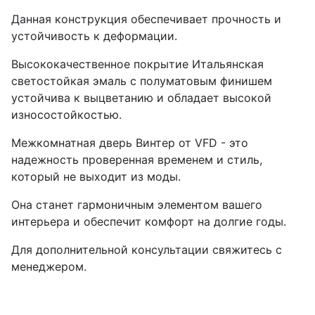
Данная конструкция обеспечивает прочность и
устойчивость к деформации.
Высококачественное покрытие Итальянская
светостойкая эмаль с полуматовым финишем
устойчива к выцветанию и обладает высокой
износостойкостью.
Межкомнатная дверь Винтер от VFD - это
надежность проверенная временем и стиль,
который не выходит из моды.
Она станет гармоничным элементом вашего
интерьера и обеспечит комфорт на долгие годы.
Для дополнительной консультации свяжитесь с
менеджером.