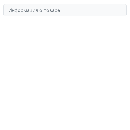
Информация о товаре