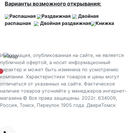
Варианты возможного открывания:
Распашная
Раздвижная
Двойная
распашная
Двойная раздвижная
Книжка
Информация, опубликованная на сайте, не является
публичной офертой, а носит информационный
характер и может быть изменена по усмотрению
компании. Характеристики товаров и цены могут
отличаться от указанных на сайте. Фактическое
наличие товаров уточняйте у менеджеров интернет-
магазина.© Все права защищены. 2022г. 634009,
Россия, Томск, Переулок 1905 года. ДвериТомск