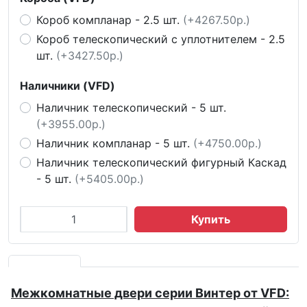
Короб компланар - 2.5 шт.
(+4267.50р.)
Короб телескопический с уплотнителем - 2.5
шт.
(+3427.50р.)
Наличники (VFD)
Наличник телескопический - 5 шт.
(+3955.00р.)
Наличник компланар - 5 шт.
(+4750.00р.)
Наличник телескопический фигурный Каскад
- 5 шт.
(+5405.00р.)
Купить
Межкомнатные двери серии Винтер от VFD: