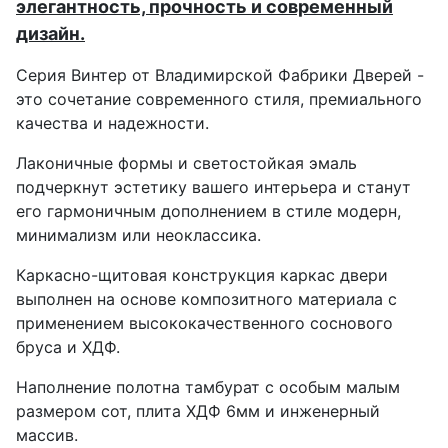
элегантность, прочность и современный
дизайн.
Серия Винтер от Владимирской Фабрики Дверей -
это сочетание современного стиля, премиального
качества и надежности.
Лаконичные формы и светостойкая эмаль
подчеркнут эстетику вашего интерьера и станут
его гармоничным дополнением в стиле модерн,
минимализм или неоклассика.
Каркасно-щитовая конструкция каркас двери
выполнен на основе композитного материала с
применением высококачественного соснового
бруса и ХДФ.
Наполнение полотна тамбурат с особым малым
размером сот, плита ХДФ 6мм и инженерный
массив.