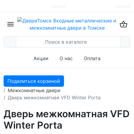
Акции
О нас
Оплата
Поделиться корзиной
Межкомнатные двери
Дверь межкомнатная VFD Winter Porta
Дверь межкомнатная VFD
Winter Porta