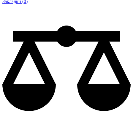
Закладки (0)