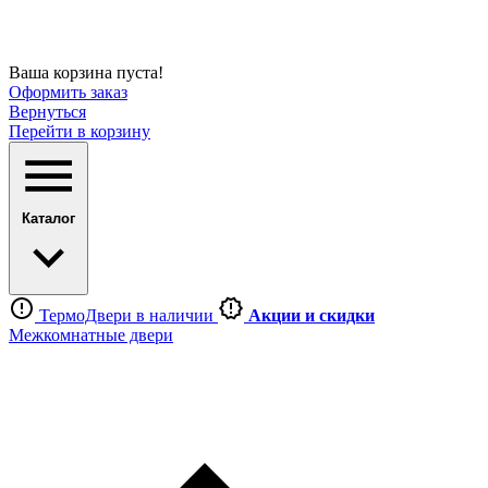
Ваша корзина пуста!
Оформить заказ
Вернуться
Перейти в корзину
Каталог
ТермоДвери в наличии
Акции и скидки
Межкомнатные двери