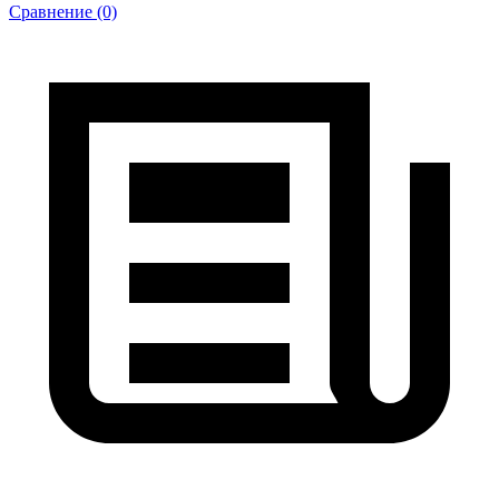
Сравнение (0)