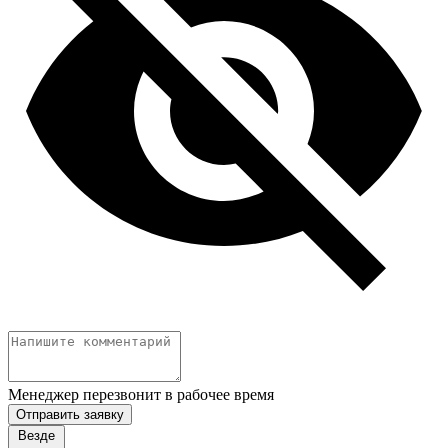
Менеджер перезвонит в рабочее время
Отправить заявку
Везде