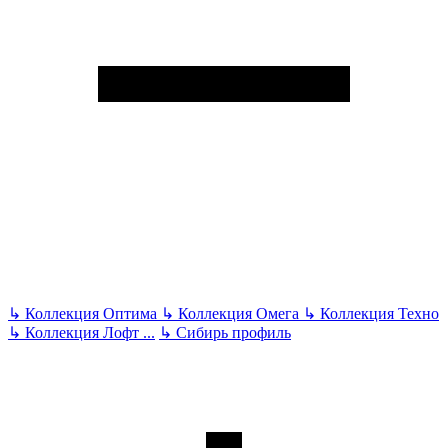
↳
Коллекция Оптима
↳
Коллекция Омега
↳
Коллекция Техно
↳
Коллекция Лофт
...
↳
Сибирь профиль