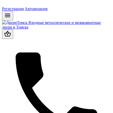
Регистрация
Авторизация