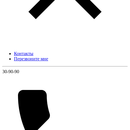
Контакты
Перезвоните мне
30-90-90