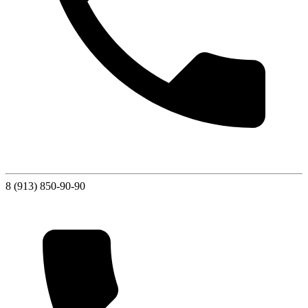
8 (913) 850-90-90