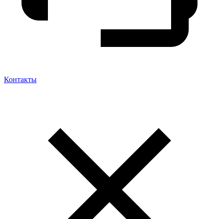
Контакты