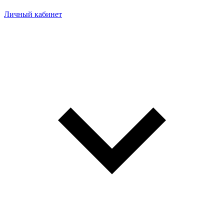
Личный кабинет