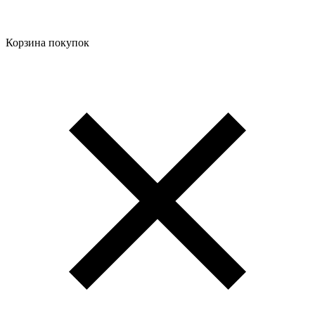
Корзина покупок