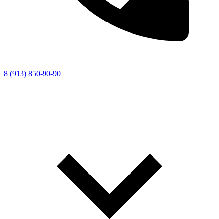
8 (913) 850-90-90