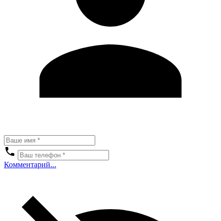
Комментарий...