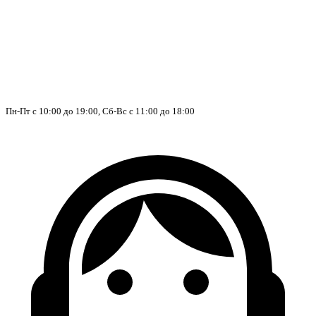
Пн-Пт с 10:00 до 19:00, Сб-Вс с 11:00 до 18:00