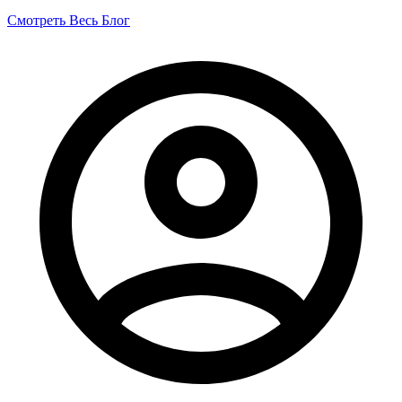
Смотреть Весь Блог