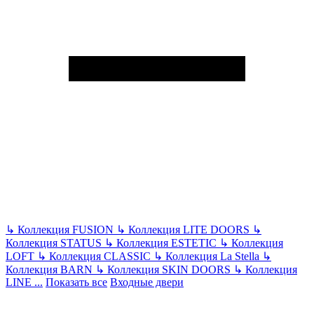
↳
Коллекция FUSION
↳
Коллекция LITE DOORS
↳
Коллекция STATUS
↳
Коллекция ESTETIC
↳
Коллекция
LOFT
↳
Коллекция CLASSIC
↳
Коллекция La Stella
↳
Коллекция BARN
↳
Коллекция SKIN DOORS
↳
Коллекция
LINE
...
Показать все
Входные двери