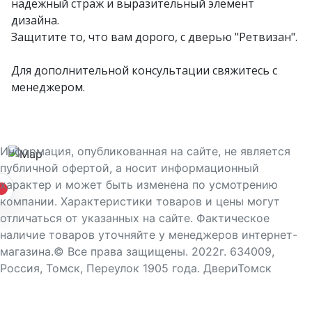
надежный страж и выразительный элемент
дизайна.
Защитите то, что вам дорого, с дверью "Ретвизан".
Для дополнительной консультации свяжитесь с
менеджером.
Информация, опубликованная на сайте, не является
публичной офертой, а носит информационный
характер и может быть изменена по усмотрению
компании. Характеристики товаров и цены могут
отличаться от указанных на сайте. Фактическое
наличие товаров уточняйте у менеджеров интернет-
магазина.© Все права защищены. 2022г. 634009,
Россия, Томск, Переулок 1905 года. ДвериТомск