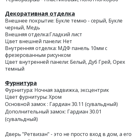
Декоративная отделка
Внешнее покрытие: Букле темно - серый, Букле
черный, Медь
Внешняя отделка:Гладкий лист
Цвет внешней панели: Нет
Внутренняя отделка: МДФ панель 10мм с
фрезерованным рисунком
Цвет внутренней панели: Белый, Дуб Грей, Орех
темный
Фурнитура
Фурнитура: Ночная задвижка, эксцентрик
Цвет фурнитуры: Хром
Основной замок : Гардиан 30.11 (сувальдный)
Дополнительный замок: Гардиан 30.01
(сувальдный)
Дверь "Ретвизан" - это не просто вход в дом, а его