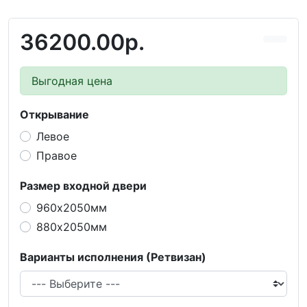
36200.00р.
Выгодная цена
Открывание
Левое
Правое
Размер входной двери
960х2050мм
880х2050мм
Варианты исполнения (Ретвизан)