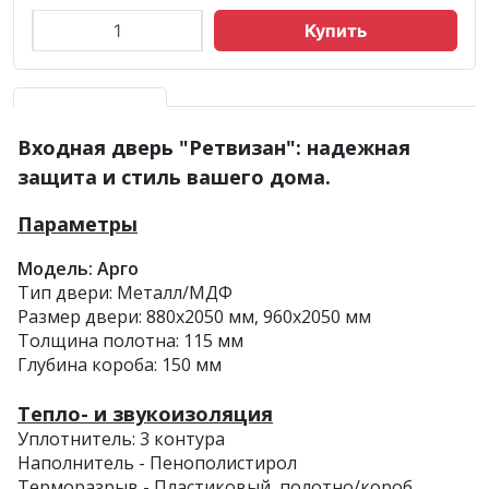
Купить
Входная дверь "Ретвизан": надежная
защита и стиль вашего дома.
Параметры
Модель: Арго
Тип двери: Металл/МДФ
Размер двери: 880х2050 мм, 960х2050 мм
Толщина полотна: 115 мм
Глубина короба: 150 мм
Тепло- и звукоизоляция
Уплотнитель: 3 контура
Наполнитель - Пенополистирол
Терморазрыв - Пластиковый, полотно/короб