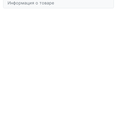
Информация о товаре