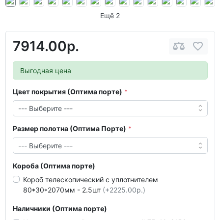
Ещё 2
7914.00р.
Выгодная цена
Цвет покрытия (Оптима порте)
Размер полотна (Оптима Порте)
Короба (Оптима порте)
Короб телескопический с уплотнителем
80*30*2070мм - 2.5шт
(+2225.00р.)
Наличники (Оптима порте)