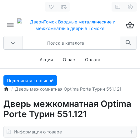
Акции
О нас
Оплата
Поделиться корзиной
Дверь межкомнатная Optima Porte Турин 551.121
Дверь межкомнатная Optima
Porte Турин 551.121
Информация о товаре