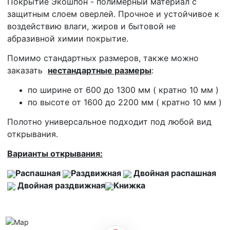
Покрытие Экошпон - полимерный материал с
защитным слоем оверлей. Прочное и устойчивое к
воздействию влаги, жиров и бытовой не
абразивной химии покрытие.
Помимо стандартных размеров, также можно
заказать
нестандартные размеры
:
по ширине от 600 до 1300 мм ( кратно 10 мм )
по высоте от 1600 до 2200 мм ( кратно 10 мм )
Полотно универсальное подходит под любой вид
открывания.
Варианты открывания:
Распашная
Раздвижная
Двойная распашная
Двойная раздвижная
Книжка