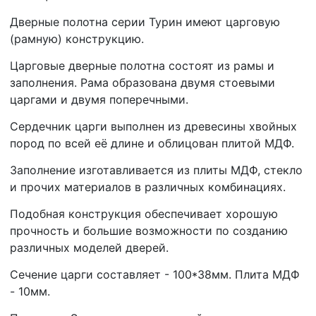
Дверные полотна серии Турин имеют царговую
(рамную) конструкцию.
Царговые дверные полотна состоят из рамы и
заполнения. Рама образована двумя стоевыми
царгами и двумя поперечными.
Сердечник царги выполнен из древесины хвойных
пород по всей её длине и облицован плитой МДФ.
Заполнение изготавливается из плиты МДФ, стекло
и прочих материалов в различных комбинациях.
Подобная конструкция обеспечивает хорошую
прочность и большие возможности по созданию
различных моделей дверей.
Сечение царги составляет - 100*38мм. Плита МДФ
- 10мм.