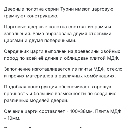
Дверные полотна серии Турин имеют царговую
(рамную) конструкцию.
Царговые дверные полотна состоят из рамы и
заполнения. Рама образована двумя стоевыми
царгами и двумя поперечными.
Сердечник царги выполнен из древесины хвойных
пород по всей её длине и облицован плитой МДФ.
Заполнение изготавливается из плиты МДФ, стекло
и прочих материалов в различных комбинациях.
Подобная конструкция обеспечивает хорошую
прочность и большие возможности по созданию
различных моделей дверей.
Сечение царги составляет - 100*38мм. Плита МДФ
- 10мм.