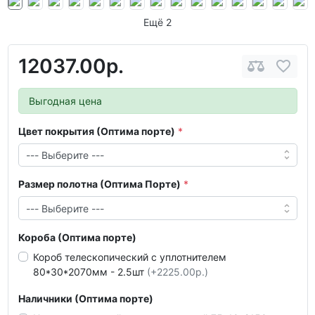
Ещё 2
12037.00р.
Выгодная цена
Цвет покрытия (Оптима порте)
Размер полотна (Оптима Порте)
Короба (Оптима порте)
Короб телескопический с уплотнителем
80*30*2070мм - 2.5шт
(+2225.00р.)
Наличники (Оптима порте)