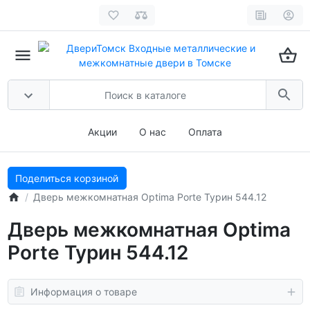
Акции
О нас
Оплата
Поделиться корзиной
Дверь межкомнатная Optima Porte Турин 544.12
Дверь межкомнатная Optima
Porte Турин 544.12
Информация о товаре