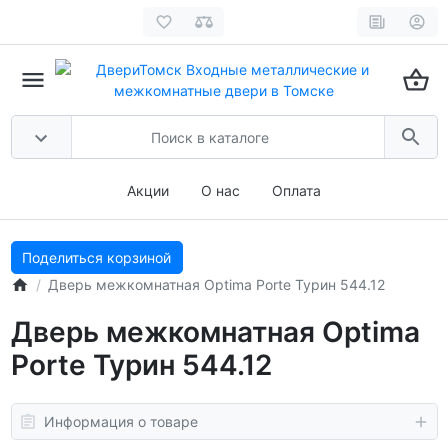
Акции
О нас
Оплата
Поделиться корзиной
Дверь межкомнатная Optima Porte Турин 544.12
Дверь межкомнатная Optima
Porte Турин 544.12
Информация о товаре