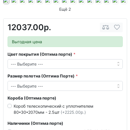
Ещё 2
12037.00р.
Выгодная цена
Цвет покрытия (Оптима порте)
Размер полотна (Оптима Порте)
Короба (Оптима порте)
Короб телескопический с уплотнителем
80*30*2070мм - 2.5шт
(+2225.00р.)
Наличники (Оптима порте)