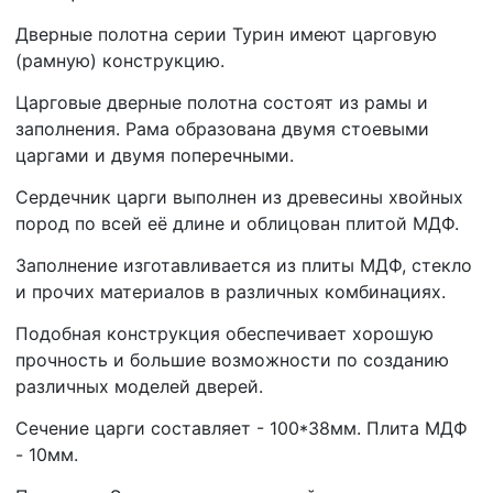
Дверные полотна серии Турин имеют царговую
(рамную) конструкцию.
Царговые дверные полотна состоят из рамы и
заполнения. Рама образована двумя стоевыми
царгами и двумя поперечными.
Сердечник царги выполнен из древесины хвойных
пород по всей её длине и облицован плитой МДФ.
Заполнение изготавливается из плиты МДФ, стекло
и прочих материалов в различных комбинациях.
Подобная конструкция обеспечивает хорошую
прочность и большие возможности по созданию
различных моделей дверей.
Сечение царги составляет - 100*38мм. Плита МДФ
- 10мм.