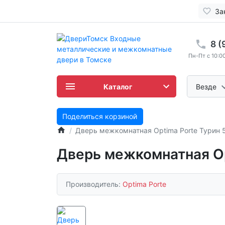
За
8 (
Пн-Пт с 10:00
Каталог
Везде
Поделиться корзиной
Дверь межкомнатная Optima Porte Турин 
Дверь межкомнатная Op
Производитель:
Optima Porte