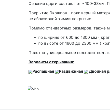
Сечение царги составляет - 100*38мм. 
Покрытие Экошпон - полимерный матери
не абразивной химии покрытие.
Помимо стандартных размеров, также 
по ширине от 600 до 1300 мм ( крат
по высоте от 1600 до 2300 мм ( кра
Полотно универсальное подходит под лю
Варианты открывания:
Распашная
Раздвижная
Двойная 