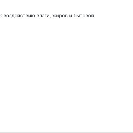
к воздействию влаги, жиров и бытовой