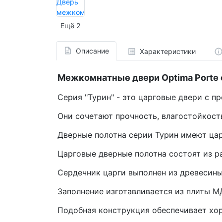
Ещё 2
Описание
Характеристики
Межкомнатные двери Optima Porte 
Серия "Турин" - это царговые двери с 
Они сочетают прочность, влагостойкост
Дверные полотна серии Турин имеют ца
Царговые дверные полотна состоят из р
Сердечник царги выполнен из древесины
Заполнение изготавливается из плиты М
Подобная конструкция обеспечивает хо