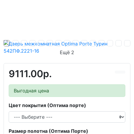
Ещё 2
9111.00р.
Выгодная цена
Цвет покрытия (Оптима порте)
Размер полотна (Оптима Порте)