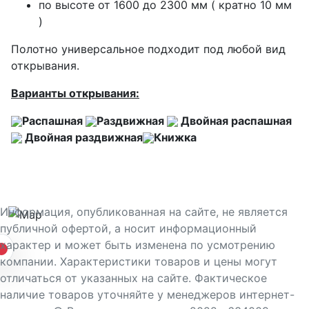
по высоте от 1600 до 2300 мм ( кратно 10 мм
)
Полотно универсальное подходит под любой вид
открывания.
Варианты открывания:
Распашная
Раздвижная
Двойная распашная
Двойная раздвижная
Книжка
Информация, опубликованная на сайте, не является
публичной офертой, а носит информационный
характер и может быть изменена по усмотрению
компании. Характеристики товаров и цены могут
отличаться от указанных на сайте. Фактическое
наличие товаров уточняйте у менеджеров интернет-