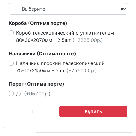
Короба (Оптима порте)
Короб телескопический с уплотнителем
80*30*2070мм - 2.5шт
(+2225.00р.)
Наличники (Оптима порте)
Наличник плоский телескопический
75*10*2150мм - 5шт
(+2560.00р.)
Порог (Оптима порте)
Да
(+957.00р.)
Купить