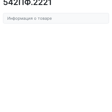
542ПФ.2221
Информация о товаре