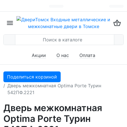
Акции
О нас
Оплата
Поделиться корзиной
Дверь межкомнатная Optima Porte Турин
542ПФ.2221
Дверь межкомнатная
Optima Porte Турин