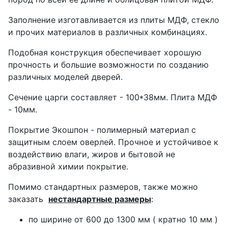
Заполнение изготавливается из плиты МДФ, стекло
и прочих материалов в различных комбинациях.
Подобная конструкция обеспечивает хорошую
прочность и большие возможности по созданию
различных моделей дверей.
Сечение царги составляет - 100*38мм. Плита МДФ
- 10мм.
Покрытие Экошпон - полимерный материал с
защитным слоем оверлей. Прочное и устойчивое к
воздействию влаги, жиров и бытовой не
абразивной химии покрытие.
Помимо стандартных размеров, также можно
заказать
нестандартные размеры
:
по ширине от 600 до 1300 мм ( кратно 10 мм )