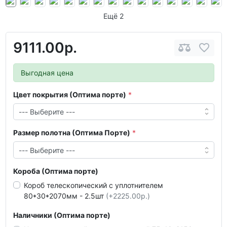
Ещё 2
9111.00р.
Выгодная цена
Цвет покрытия (Оптима порте)
Размер полотна (Оптима Порте)
Короба (Оптима порте)
Короб телескопический с уплотнителем
80*30*2070мм - 2.5шт
(+2225.00р.)
Наличники (Оптима порте)