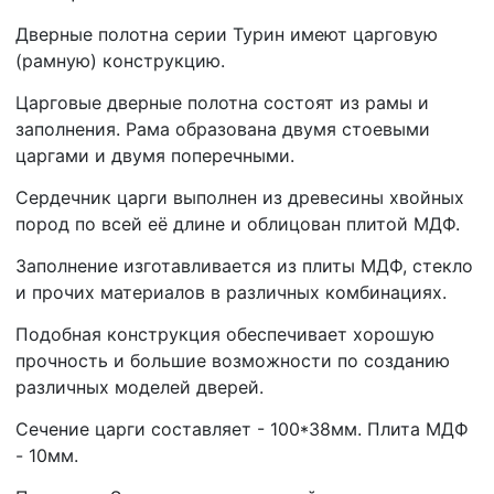
Дверные полотна серии Турин имеют царговую
(рамную) конструкцию.
Царговые дверные полотна состоят из рамы и
заполнения. Рама образована двумя стоевыми
царгами и двумя поперечными.
Сердечник царги выполнен из древесины хвойных
пород по всей её длине и облицован плитой МДФ.
Заполнение изготавливается из плиты МДФ, стекло
и прочих материалов в различных комбинациях.
Подобная конструкция обеспечивает хорошую
прочность и большие возможности по созданию
различных моделей дверей.
Сечение царги составляет - 100*38мм. Плита МДФ
- 10мм.