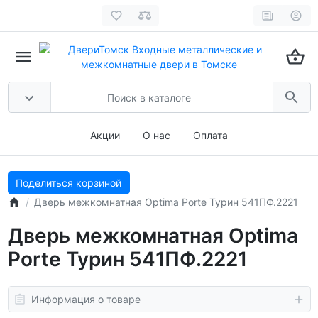
Акции
О нас
Оплата
Поделиться корзиной
Дверь межкомнатная Optima Porte Турин 541ПФ.2221
Дверь межкомнатная Optima
Porte Турин 541ПФ.2221
Информация о товаре