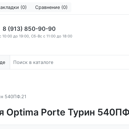
акладки (0)
Сравнение (0)
8 (913) 850-90-90
с 10:00 до 19:00, Сб-Вс с 11:00 до 18:00
де
ин 540ПФ.21
 Optima Porte Турин 540ПФ