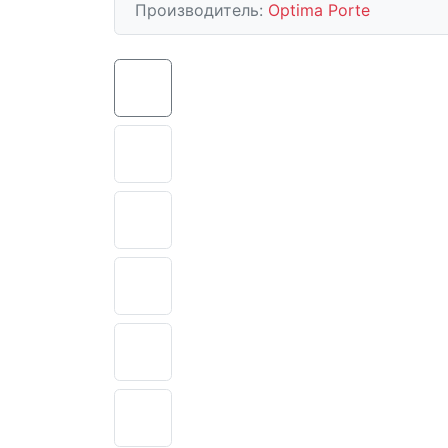
Производитель:
Optima Porte