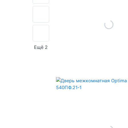
Ещё 2