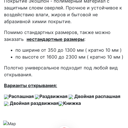
Покрытие Экошпон - полимерный материал с
защитным слоем оверлей. Прочное и устойчивое к
воздействию влаги, жиров и бытовой не
абразивной химии покрытие.
Помимо стандартных размеров, также можно
заказать
нестандартные размеры
:
по ширине от 350 до 1300 мм ( кратно 10 мм )
по высоте от 1600 до 2300 мм ( кратно 10 мм )
Полотно универсальное подходит под любой вид
открывания.
Варианты открывания:
Распашная
Раздвижная
Двойная распашная
Двойная раздвижная
Книжка