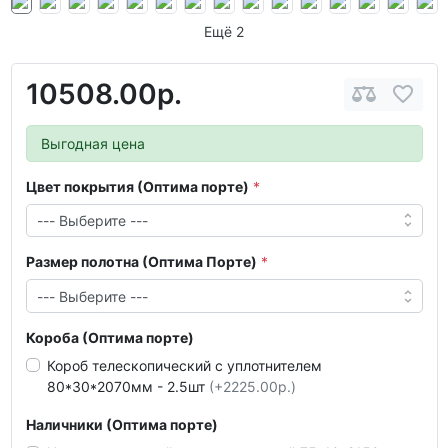
Ещё 2
10508.00р.
Выгодная цена
Цвет покрытия (Оптима порте)
Размер полотна (Оптима Порте)
Короба (Оптима порте)
Короб телескопический с уплотнителем
80*30*2070мм - 2.5шт
(+2225.00р.)
Наличники (Оптима порте)