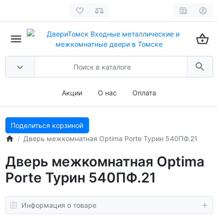
Акции
О нас
Оплата
Поделиться корзиной
Дверь межкомнатная Optima Porte Турин 540ПФ.21
Дверь межкомнатная Optima
Porte Турин 540ПФ.21
Информация о товаре