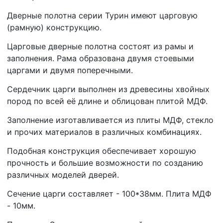
Дверные полотна серии Турин имеют царговую
(рамную) конструкцию.
Царговые дверные полотна состоят из рамы и
заполнения. Рама образована двумя стоевыми
царгами и двумя поперечными.
Сердечник царги выполнен из древесины хвойных
пород по всей её длине и облицован плитой МДФ.
Заполнение изготавливается из плиты МДФ, стекло
и прочих материалов в различных комбинациях.
Подобная конструкция обеспечивает хорошую
прочность и большие возможности по созданию
различных моделей дверей.
Сечение царги составляет - 100*38мм. Плита МДФ
- 10мм.