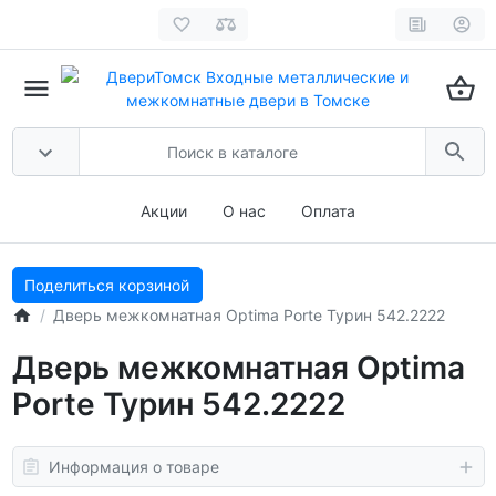
Акции
О нас
Оплата
Поделиться корзиной
Дверь межкомнатная Optima Porte Турин 542.2222
Дверь межкомнатная Optima
Porte Турин 542.2222
Информация о товаре