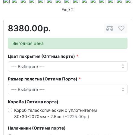
Ещё 2
8380.00р.
Выгодная цена
Цвет покрытия (Оптима порте)
Размер полотна (Оптима Порте)
Короба (Оптима порте)
Короб телескопический с уплотнителем
80*30*2070мм - 2.5шт
(+2225.00р.)
Наличники (Оптима порте)