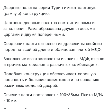
Дверные полотна серии Турин имеют царговую
(рамную) конструкцию.
Царговые дверные полотна состоят из рамы и
заполнения. Рама образована двумя стоевыми
царгами и двумя поперечными.
Сердечник царги выполнен из древесины хвойных
пород по всей её длине и облицован плитой МДФ.
Заполнение изготавливается из плиты МДФ, стекло
и прочих материалов в различных комбинациях.
Подобная конструкция обеспечивает хорошую
прочность и большие возможности по созданию
различных моделей дверей.
Сечение царги составляет - 100*38мм. Плита МДФ
- 10мм.