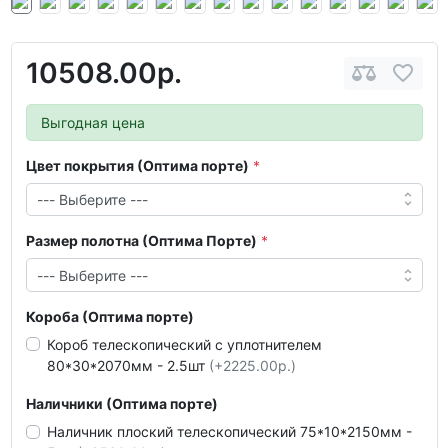
10508.00р.
Выгодная цена
Цвет покрытия (Оптима порте)
Размер полотна (Оптима Порте)
Короба (Оптима порте)
Короб телескопический с уплотнителем
80*30*2070мм - 2.5шт
(+2225.00р.)
Наличники (Оптима порте)
Наличник плоский телескопический 75*10*2150мм -