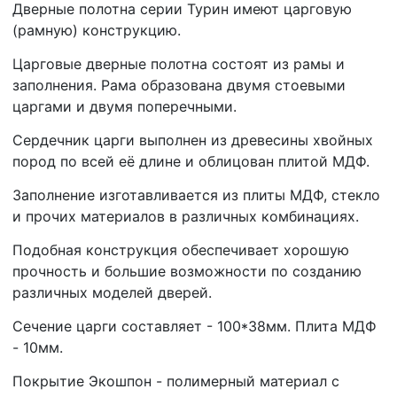
Дверные полотна серии Турин имеют царговую
(рамную) конструкцию.
Царговые дверные полотна состоят из рамы и
заполнения. Рама образована двумя стоевыми
царгами и двумя поперечными.
Сердечник царги выполнен из древесины хвойных
пород по всей её длине и облицован плитой МДФ.
Заполнение изготавливается из плиты МДФ, стекло
и прочих материалов в различных комбинациях.
Подобная конструкция обеспечивает хорошую
прочность и большие возможности по созданию
различных моделей дверей.
Сечение царги составляет - 100*38мм. Плита МДФ
- 10мм.
Покрытие Экошпон - полимерный материал с