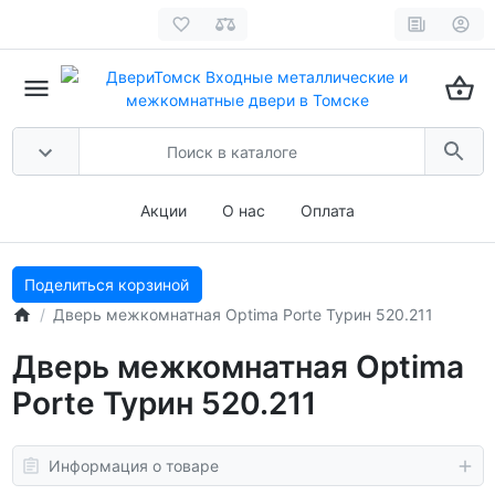
Акции
О нас
Оплата
Поделиться корзиной
Дверь межкомнатная Optima Porte Турин 520.211
Дверь межкомнатная Optima
Porte Турин 520.211
Информация о товаре