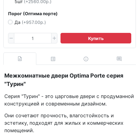
5шт
(+2560.00р.)
Порог (Оптима порте)
Да
(+957.00р.)
Купить
Межкомнатные двери Optima Porte серия
"Турин"
Серия "Турин" - это царговые двери с продуманной
конструкцией и современным дизайном.
Они сочетают прочность, влагостойкость и
эстетику, подходят для жилых и коммерческих
помещений.