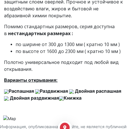
защитным слоем оверлей. Прочное и устойчивое к
воздействию влаги, жиров и бытовой не
абразивной химии покрытие.
Помимо стандартных размеров, серия доступна
в
нестандартных размерах
:
по ширине от 300 до 1300 мм ( кратно 10 мм )
по высоте от 1600 до 2300 мм ( кратно 10 мм )
Полотно универсальное подходит под любой вид
открывания.
Варианты открывания:
Распашная
Раздвижная
Двойная распашная
Двойная раздвижная
Книжка
Информация, опубликованная на сайте, не является публичной