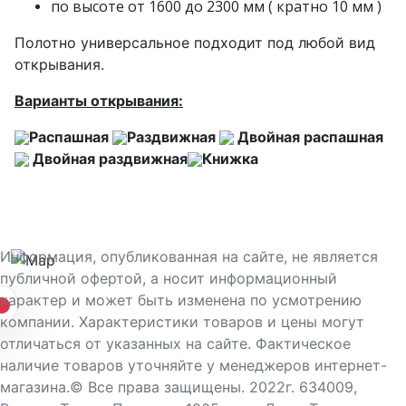
по высоте от 1600 до 2300 мм ( кратно 10 мм )
Полотно универсальное подходит под любой вид
открывания.
Варианты открывания:
Распашная
Раздвижная
Двойная распашная
Двойная раздвижная
Книжка
Информация, опубликованная на сайте, не является
публичной офертой, а носит информационный
характер и может быть изменена по усмотрению
компании. Характеристики товаров и цены могут
отличаться от указанных на сайте. Фактическое
наличие товаров уточняйте у менеджеров интернет-
магазина.© Все права защищены. 2022г. 634009,