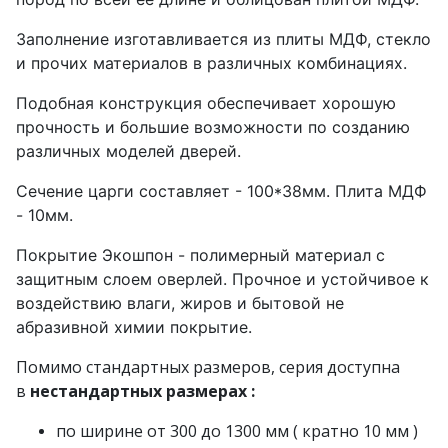
Заполнение изготавливается из плиты МДФ, стекло
и прочих материалов в различных комбинациях.
Подобная конструкция обеспечивает хорошую
прочность и большие возможности по созданию
различных моделей дверей.
Сечение царги составляет - 100*38мм. Плита МДФ
- 10мм.
Покрытие Экошпон - полимерный материал с
защитным слоем оверлей. Прочное и устойчивое к
воздействию влаги, жиров и бытовой не
абразивной химии покрытие.
Помимо стандартных размеров, серия доступна
в
нестандартных размерах
:
по ширине от 300 до 1300 мм ( кратно 10 мм )