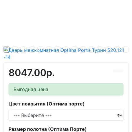
8047.00р.
Выгодная цена
Цвет покрытия (Оптима порте)
Размер полотна (Оптима Порте)