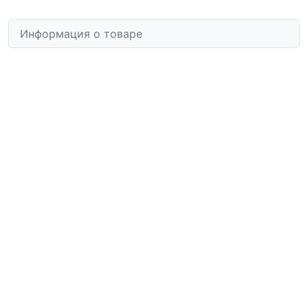
Информация о товаре