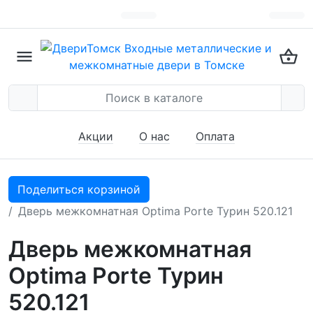
Акции
О нас
Оплата
Поделиться корзиной
Дверь межкомнатная Optima Porte Турин 520.121
Дверь межкомнатная
Optima Porte Турин
520.121