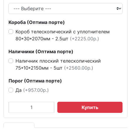
Короба (Оптима порте)
Короб телескопический с уплотнителем
80*30*2070мм - 2.5шт
(+2225.00р.)
Наличники (Оптима порте)
Наличник плоский телескопический
75*10*2150мм - 5шт
(+2560.00р.)
Порог (Оптима порте)
Да
(+957.00р.)
Купить