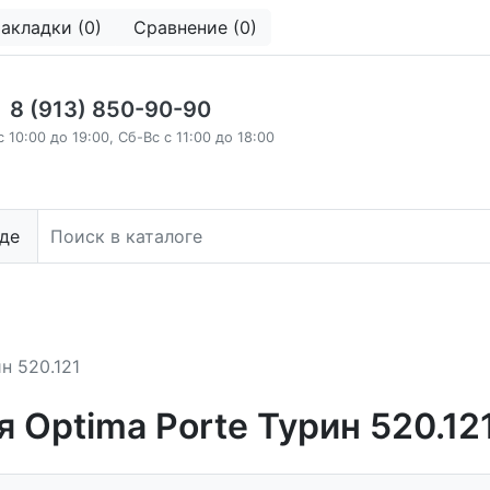
акладки (0)
Сравнение (0)
8 (913) 850-90-90
с 10:00 до 19:00, Сб-Вс с 11:00 до 18:00
де
н 520.121
Optima Porte Турин 520.12