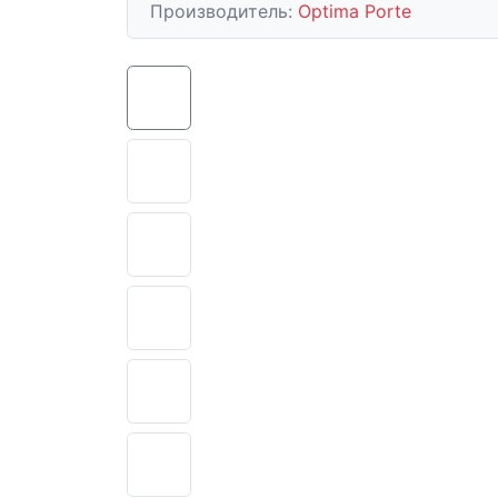
Производитель:
Optima Porte