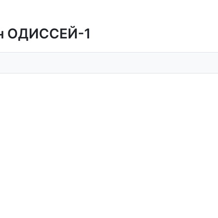
ан ОДИССЕЙ-1