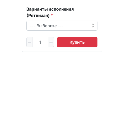
Варианты исполнения
(Ретвизан)
Купить