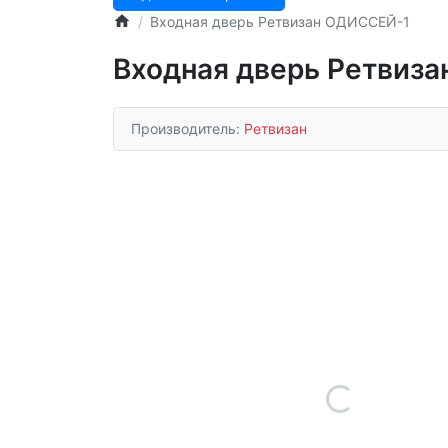
Входная дверь Ретвизан ОДИССЕЙ-1
Входная дверь Ретвиз
Производитель:
Ретвизан