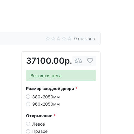
0 отзывов
37100.00р.
Выгодная цена
Размер входной двери
880х2050мм
960х2050мм
Открывание
Левое
Правое