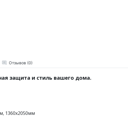
Отзывов (0)
ная защита и стиль вашего дома.
мм, 1360х2050мм