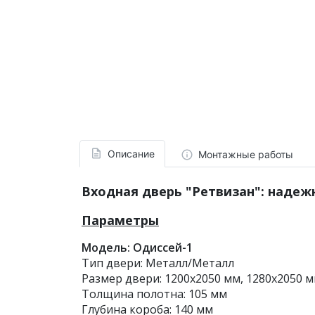
Описание
Монтажные работы
Входная дверь "Ретвизан": надеж
Параметры
Модель: Одиссей-1
Тип двери: Металл/Металл
Размер двери: 1200х2050 мм, 1280х2050 
Толщина полотна: 105 мм
Глубина короба: 140 мм