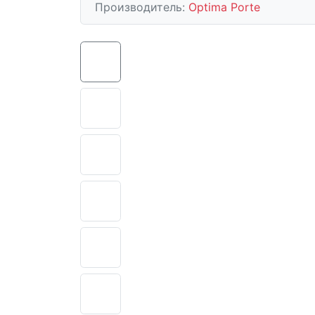
Производитель:
Optima Porte