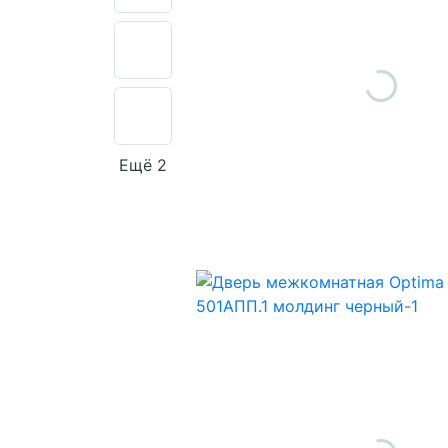
Ещё 2