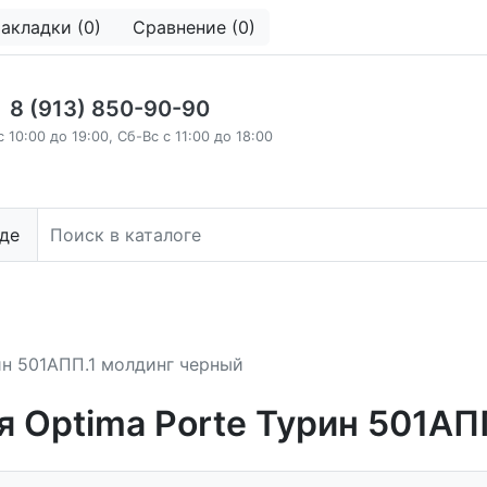
акладки (0)
Сравнение (0)
8 (913) 850-90-90
с 10:00 до 19:00, Сб-Вс с 11:00 до 18:00
де
ин 501АПП.1 молдинг черный
 Optima Porte Турин 501АП