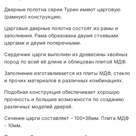
Дверные полотна серии Турин имеют царговую
(рамную) конструкцию.
Царговые дверные полотна состоят из рамы и
заполнения. Рама образована двумя стоевыми
царгами и двумя поперечными.
Сердечник царги выполнен из древесины хвойных
пород по всей её длине и облицован плитой МДФ.
Заполнение изготавливается из плиты МДФ, стекло
и прочих материалов в различных комбинациях.
Подобная конструкция обеспечивает хорошую
прочность и большие возможности по созданию
различных моделей дверей.
Сечение царги составляет - 100*38мм. Плита МДФ
- 10мм.