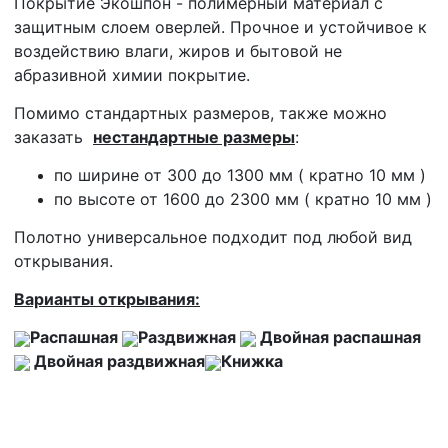
Покрытие Экошпон - полимерный материал с
защитным слоем оверлей. Прочное и устойчивое к
воздействию влаги, жиров и бытовой не
абразивной химии покрытие.
Помимо стандартных размеров, также можно
заказать
нестандартные размеры
:
по ширине от 300 до 1300 мм ( кратно 10 мм )
по высоте от 1600 до 2300 мм ( кратно 10 мм )
Полотно универсальное подходит под любой вид
открывания.
Варианты открывания:
Распашная
Раздвижная
Двойная распашная
Двойная раздвижная
Книжка