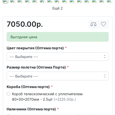
Ещё 2
7050.00р.
Выгодная цена
Цвет покрытия (Оптима порте)
Размер полотна (Оптима Порте)
Короба (Оптима порте)
Короб телескопический с уплотнителем
80*30*2070мм - 2.5шт
(+2225.00р.)
Наличники (Оптима порте)