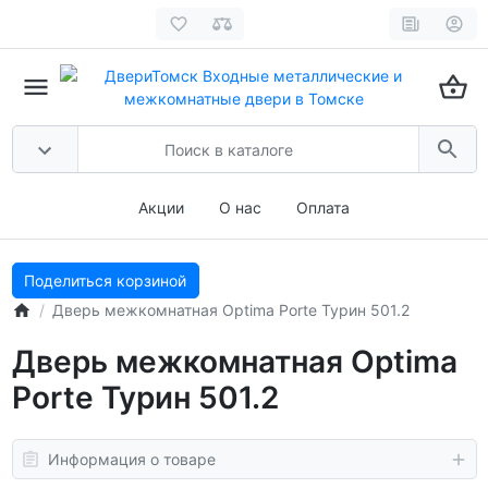
Акции
О нас
Оплата
Поделиться корзиной
Дверь межкомнатная Optima Porte Турин 501.2
Дверь межкомнатная Optima
Porte Турин 501.2
Информация о товаре