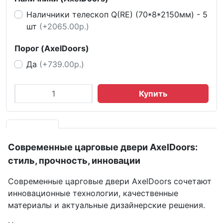
Наличники телескоп Q(RE) (70*8*2150мм) - 5
шт
(+2065.00р.)
Порог (AxelDoors)
Да
(+739.00р.)
Купить
Современные царговые двери AxelDoors:
стиль, прочность, инновации
Современные царговые двери AxelDoors сочетают
инновационные технологии, качественные
материалы и актуальные дизайнерские решения.