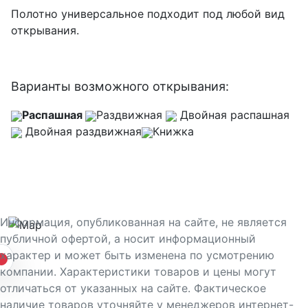
Полотно универсальное подходит под любой вид
открывания.
Варианты возможного открывания:
Распашная
Раздвижная
Двойная распашная
Двойная раздвижная
Книжка
Информация, опубликованная на сайте, не является
публичной офертой, а носит информационный
характер и может быть изменена по усмотрению
компании. Характеристики товаров и цены могут
отличаться от указанных на сайте. Фактическое
наличие товаров уточняйте у менеджеров интернет-