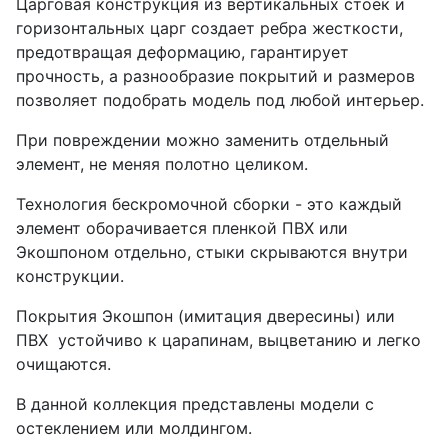
Царговая конструкция из вертикальных стоек и
горизонтальных царг создает ребра жесткости,
предотвращая деформацию, гарантирует
прочность, а разнообразие покрытий и размеров
позволяет подобрать модель под любой интерьер.
При повреждении можно заменить отдельный
элемент, не меняя полотно целиком.
Технология бескромочной сборки - это каждый
элемент оборачивается пленкой ПВХ или
Экошпоном отдельно, стыки скрываются внутри
конструкции.
Покрытия Экошпон (имитация двересины) или
ПВХ устойчиво к царапинам, выцветанию и легко
очищаются.
В данной коллекция представлены модели с
остеклением или молдингом.