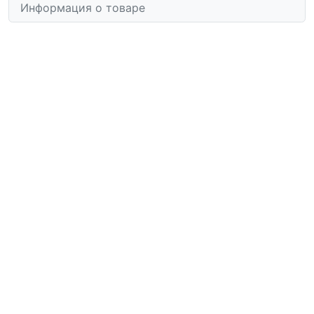
Информация о товаре