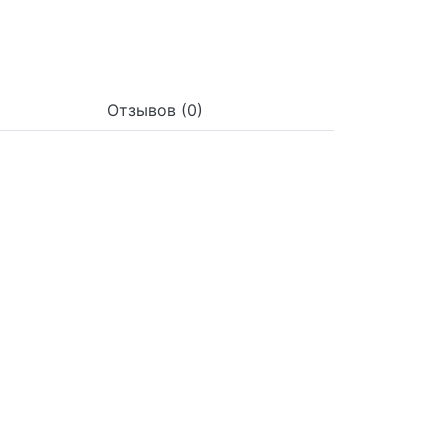
Отзывов (0)