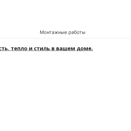
Монтажные работы
ь, тепло и стиль в вашем доме.