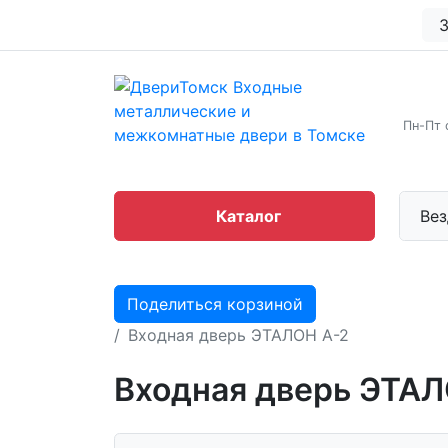
З
Пн-Пт 
Каталог
Вез
Поделиться корзиной
Входная дверь ЭТАЛОН А-2
Входная дверь ЭТАЛ