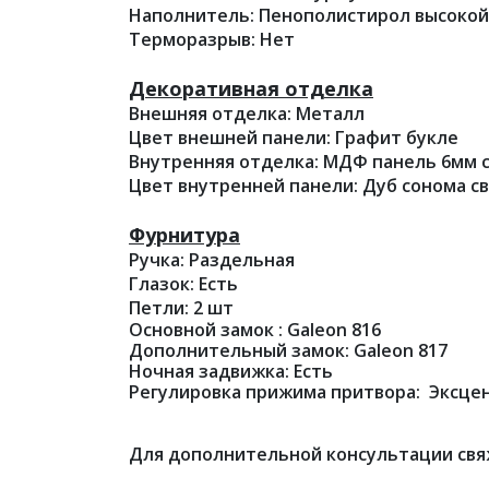
Наполнитель: Пенополистирол высокой
Терморазрыв: Нет
Декоративная отделка
Внешняя отделка: Металл
Цвет внешней панели: Графит букле
Внутренняя отделка: МДФ панель 6мм с
Цвет внутренней панели: Дуб сонома с
Фурнитура
Ручка: Раздельная
Глазок: Есть
Петли: 2 шт
Основной замок : Galeon 816
Дополнительный замок: Galeon 817
Ночная задвижка: Есть
Регулировка прижима притвора: Эксце
Для дополнительной консультации свя