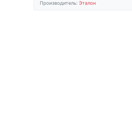
Производитель:
Эталон