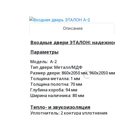
Описание
Входные двери ЭТАЛОН: надежност
Параметры
Модель: А-2
Тип двери: Металл/МДФ
Размер двери: 860х2050 мм, 960х2050 мм
Толщина металла: 1 мм
Толщина полотна: 70 мм
Глубина короба: 94 мм
Ширина наличника: 80 мм
Тепло- и звукоизоляция
Уплотнитель: 2 контура уплотнения