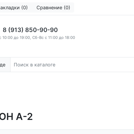
акладки (0)
Сравнение (0)
8 (913) 850-90-90
с 10:00 до 19:00, Сб-Вс с 11:00 до 18:00
де
ОН А-2