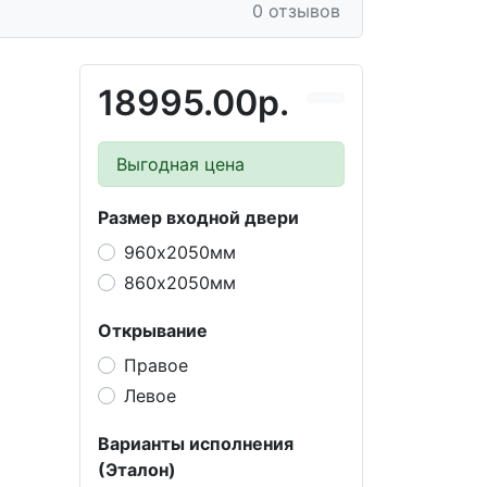
0 отзывов
18995.00р.
Выгодная цена
Размер входной двери
960х2050мм
860х2050мм
Открывание
Правое
Левое
Варианты исполнения
(Эталон)