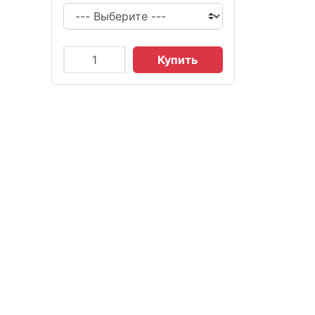
Купить