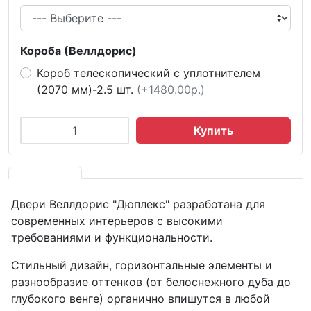
Короба (Веллдорис)
Короб телескопический с уплотнителем
(2070 мм)-2.5 шт.
(+1480.00р.)
Купить
Двери Веллдорис "Дюплекс" разработана для
современных интерьеров с высокими
требованиями и функциональности.
Стильный дизайн, горизонтальные элементы и
разнообразие оттенков (от белоснежного дуба до
глубокого венге) органично впишутся в любой