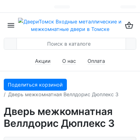
Акции
О нас
Оплата
Поделиться корзиной
Дверь межкомнатная Веллдорис Дюплекс 3
Дверь межкомнатная
Веллдорис Дюплекс 3