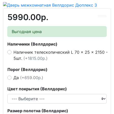
5990.00р.
Выгодная цена
Наличники (Веллдорис)
Наличник телескопический L 70 x 25 x 2150 -
5шт.
(+1815.00р.)
Порог (Веллдорис)
Да
(+659.00р.)
Цвет покрытия (Веллдорис)
Размер полотна (Веллдорис)