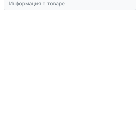
Информация о товаре