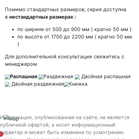
Помимо стандартных размеров, серия доступна
в
нестандартных размерах
:
по ширине от 500 до 900 мм ( кратно 50 мм )
по высоте от 1700 до 2200 мм ( кратно 50 мм
)
Для дополнительной консультации свяжитесь с
менеджером
Распашная
Раздвижная
Двойная распашная
Двойная раздвижная
Книжка
Информация, опубликованная на сайте, не является
публичной офертой, а носит информационный
характер и может быть изменена по усмотрению