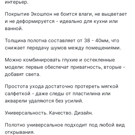
интерьер.
Покрытие Экошпон не боится влаги, не выцветает
и не деформируется - идеально для кухни или
ванной.
Толщина полотна составляет от 38 - 40мм, что
снижает передачу шумов между помещениями.
Можно комбинировать глухие и остекленные
модели: первые обеспечат приватность, вторые -
добавят света.
Простота ухода достаточно протереть мягкой
салфеткой - даже следы от пластилина или
акварели удаляются без усилий.
Универсальность. Качество. Дизайн.
Полотно универсальное подходит под любой вид
открывания.