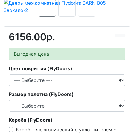
6156.00р.
Выгодная цена
Цвет покрытия (FlyDoors)
Размер полотна (FlyDoors)
Короба (FlyDoors)
Короб Телескопический с уплотнителем -