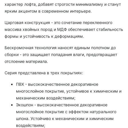
характер лофта, добавят строгости минимализму и станут
ярким акцентом в современном интерьере.
Царговая конструкция - это сочетание переклеенного
массива хвойных пород и МДФ обеспечивает стабильность
формы и устойчивость к деформациям.
Бескромочная технология наносят единым полотном до
сборки - это защищает попадания влаги, предотвращает
отслоение материала.
Серия представлена в трех покрытиях:
ПВХ - высококачественное декоративное
многослойное покрытие, устойчивое к химическим и
механическим воздействиям;
Экошпон - высококачественное декоративное
многослойное покрытие с эффектом натурального
шпона. Устойчиво к механическим и химическим
воздействиям;