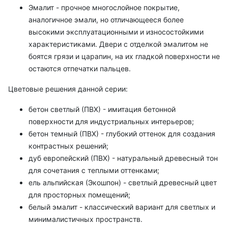
Эмалит - прочное многослойное покрытие,
аналогичное эмали, но отличающееся более
высокими эксплуатационными и износостойкими
характеристиками. Двери с отделкой эмалитом не
боятся грязи и царапин, на их гладкой поверхности не
остаются отпечатки пальцев.
Цветовые решения данной серии:
бетон светлый (ПВХ) - имитация бетонной
поверхности для индустриальных интерьеров;
бетон темный (ПВХ) - глубокий оттенок для создания
контрастных решений;
дуб европейский (ПВХ) - натуральный древесный тон
для сочетания с теплыми оттенками;
ель альпийская (Экошпон) - светлый древесный цвет
для просторных помещений;
белый эмалит - классический вариант для светлых и
минималистичных пространств.