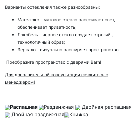
Варианты остекления также разнообразны:
Мателюкс - матовое стекло рассеивает свет,
обеспечивает приватность;
Лакобель - черное стекло создает строгий ,
технологичный образ;
Зеркало - визуально расширяет пространство.
Преобразите пространство с дверями Barn!
Для дополнительной консультации свяжитесь с
менеджером!
Распашная
Раздвижная
Двойная распашная
Двойная раздвижная
Книжка