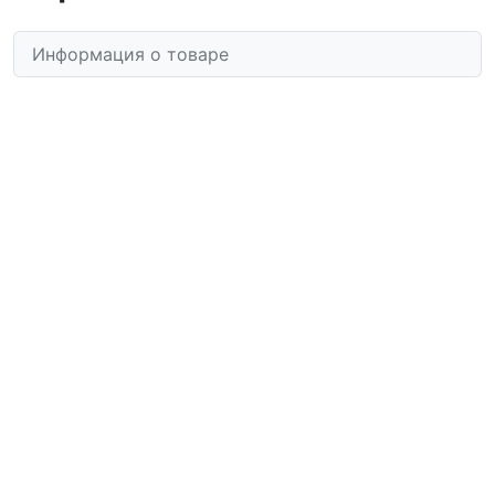
Информация о товаре