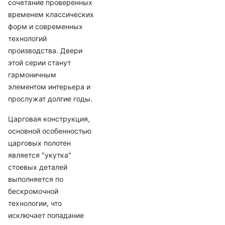
сочетание проверенных
временем классических
форм и современных
технологий
производства. Двери
этой серии станут
гармоничным
элементом интерьера и
прослужат долгие годы.
Царговая конструкция,
основной особенностью
царговых полотен
является "укутка"
стоевых деталей
выполняется по
бескромочной
технологии, что
исключает попадание