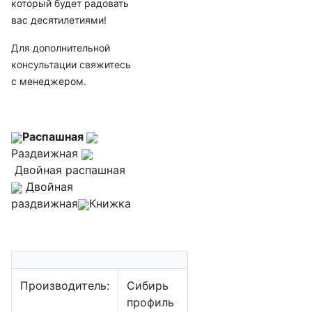
который будет радовать
вас десятилетиями!
Для дополнительной
консультации свяжитесь
с менеджером.
Распашная
Раздвижная
Двойная распашная
Двойная
раздвижная
Книжка
Производитель:
Сибирь
профиль