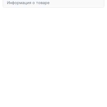
Информация о товаре