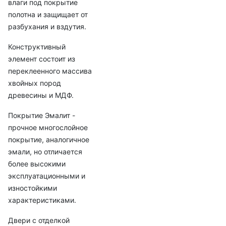
влаги под покрытие
полотна и защищает от
разбухания и вздутия.
Конструктивный
элемент состоит из
переклеенного массива
хвойных пород
древесины и МДФ.
Покрытие Эмалит -
прочное многослойное
покрытие, аналогичное
эмали, но отличается
более высокими
эксплуатационными и
изностойкими
характеристиками.
Двери с отделкой