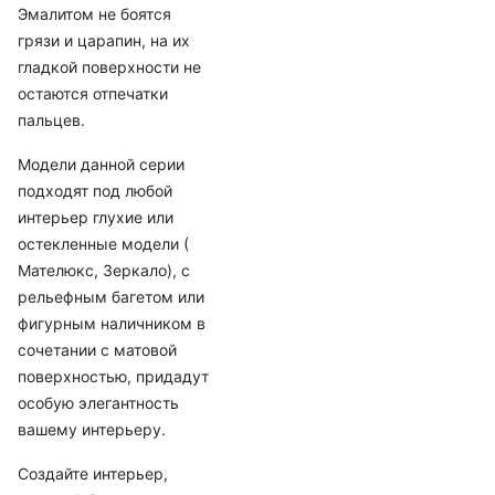
Эмалитом не боятся
грязи и царапин, на их
гладкой поверхности не
остаются отпечатки
пальцев.
Модели данной серии
подходят под любой
интерьер глухие или
остекленные модели (
Мателюкс, Зеркало), с
рельефным багетом или
фигурным наличником в
сочетании с матовой
поверхностью, придадут
особую элегантность
вашему интерьеру.
Создайте интерьер,