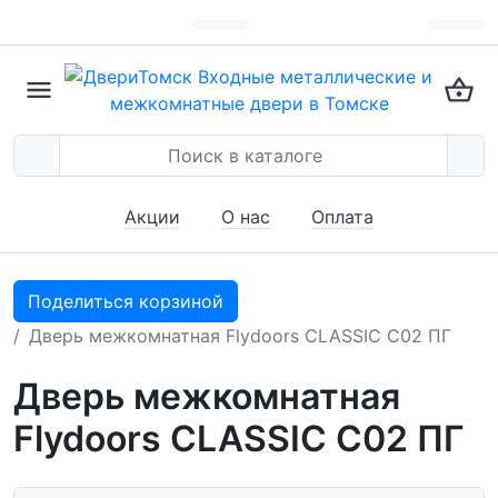
Акции
О нас
Оплата
Поделиться корзиной
Дверь межкомнатная Flydoors CLASSIC C02 ПГ
Дверь межкомнатная
Flydoors CLASSIC C02 ПГ