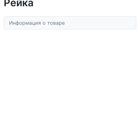
Рейка
Информация о товаре