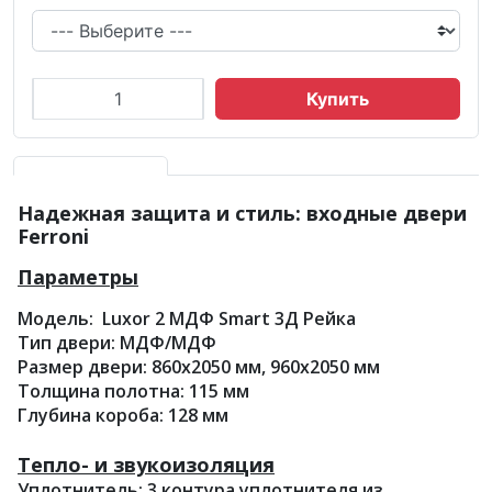
Купить
Надежная защита и стиль: входные двери
Ferroni
Параметры
Модель: Luxor 2 МДФ Smart 3Д Рейка
Тип двери: МДФ/МДФ
Размер двери: 860х2050 мм, 960х2050 мм
Толщина полотна: 115 мм
Глубина короба: 128 мм
Тепло- и звукоизоляция
Уплотнитель: 3 контура уплотнителя из