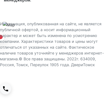
менеджером.
Информация, опубликованная на сайте, не является
публичной офертой, а носит информационный
характер и может быть изменена по усмотрению
компании. Характеристики товаров и цены могут
отличаться от указанных на сайте. Фактическое
наличие товаров уточняйте у менеджеров интернет-
магазина.© Все права защищены. 2022г. 634009,
Россия, Томск, Переулок 1905 года. ДвериТомск