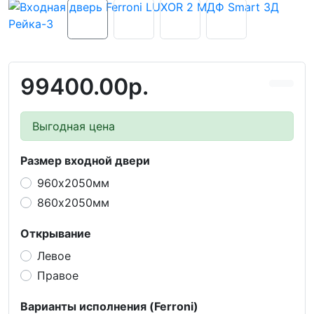
99400.00р.
Выгодная цена
Размер входной двери
960х2050мм
860х2050мм
Открывание
Левое
Правое
Варианты исполнения (Ferroni)