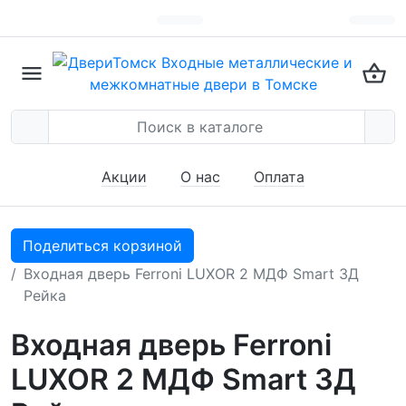
Акции
О нас
Оплата
Поделиться корзиной
Входная дверь Ferroni LUXOR 2 МДФ Smart 3Д
Рейка
Входная дверь Ferroni
LUXOR 2 МДФ Smart 3Д