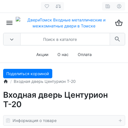
Акции
О нас
Оплата
Поделиться корзиной
Входная дверь Центурион Т-20
Входная дверь Центурион
Т-20
Информация о товаре