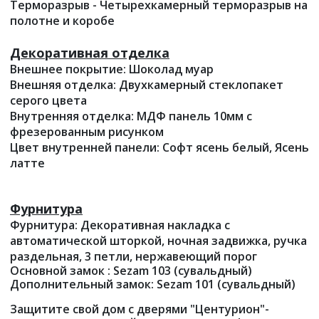
Терморазрыв - Четырехкамерный терморазрыв на
полотне и коробе
Декоративная отделка
Внешнее покрытие: Шоколад муар
Внешняя отделка: Двухкамерный стеклопакет
серого цвета
Внутренняя отделка: МДФ панель 10мм с
фрезерованным рисунком
Цвет внутренней панели: Софт ясень белый, Ясень
латте
Фурнитура
Фурнитура: Декоративная накладка с
автоматической шторкой, ночная задвижка, ручка
раздельная, 3 петли, нержавеющий порог
Основной замок : Sezam 103 (сувальдный)
Дополнительный замок: Sezam 101 (сувальдный)
Защитите свой дом с дверями "Центурион"-