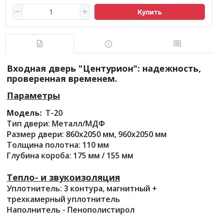
Купить
Входная дверь "Центурион": надежность,
проверенная временем.
Параметры
Модель:
Т-20
Тип двери: Металл/МДФ
Размер двери: 860х2050 мм, 960х2050 мм
Толщина полотна: 110 мм
Глубина короба: 175 мм / 155 мм
Тепло- и звукоизоляция
Уплотнитель: 3 контура, магнитный +
трехкамерный уплотнитель
Наполнитель - Пенополистирол