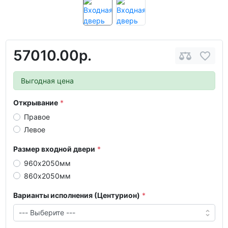
57010.00р.
Выгодная цена
Открывание
Правое
Левое
Размер входной двери
960х2050мм
860х2050мм
Варианты исполнения (Центурион)