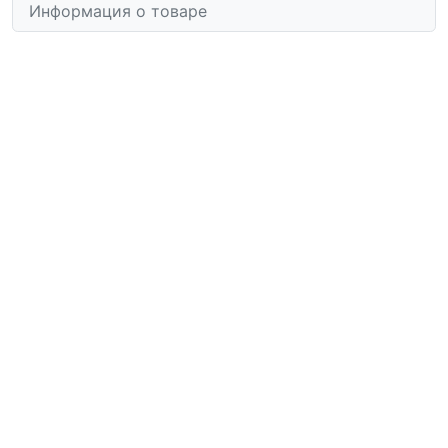
Информация о товаре