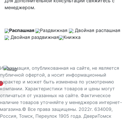
Для дополнительной консультации свяжитесь с
менеджером.
Распашная
Раздвижная
Двойная распашная
Двойная раздвижная
Книжка
Информация, опубликованная на сайте, не является
публичной офертой, а носит информационный
характер и может быть изменена по усмотрению
компании. Характеристики товаров и цены могут
отличаться от указанных на сайте. Фактическое
наличие товаров уточняйте у менеджеров интернет-
магазина.© Все права защищены. 2022г. 634009,
Россия, Томск, Переулок 1905 года. ДвериТомск