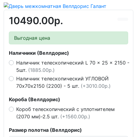
10490.00р.
Выгодная цена
Наличники (Веллдорис)
Наличник телескопический L 70 x 25 x 2150 -
5шт.
(1885.00р.)
Наличник телескопический УГЛОВОЙ
70х70х2150 (2200) - 5 шт.
(+3010.00р.)
Короба (Веллдорис)
Короб телескопический с уплотнителем
(2070 мм)-2.5 шт.
(+1560.00р.)
Размер полотна (Веллдорис)