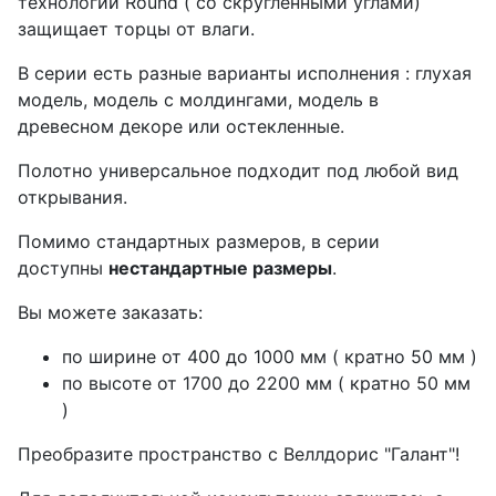
технологии Round ( со скругленными углами)
защищает торцы от влаги.
В серии есть разные варианты исполнения : глухая
модель, модель с молдингами, модель в
древесном декоре или остекленные.
Полотно универсальное подходит под любой вид
открывания.
Помимо стандартных размеров, в серии
доступны
нестандартные размеры
.
Вы можете заказать:
по ширине от 400 до 1000 мм ( кратно 50 мм )
по высоте от 1700 до 2200 мм ( кратно 50 мм
)
Преобразите пространство с Веллдорис "Галант"!