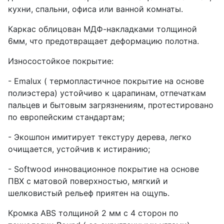
кухни, спальни, офиса или ванной комнаты.
Каркас облицован МДФ-накладками толщиной
6мм, что предотвращает деформацию полотна.
Износостойкое покрытие:
- Emalux ( термопластичное покрытие на основе
полиэстера) устойчиво к царапинам, отпечаткам
пальцев и бытовым загрязнениям, протестировано
по европейским стандартам;
- Экошпон имитирует текстуру дерева, легко
очищается, устойчив к истиранию;
- Softwood инновационное покрытие на основе
ПВХ с матовой поверхностью, мягкий и
шелковистый рельеф приятен на ощупь.
Кромка ABS толщиной 2 мм с 4 сторон по